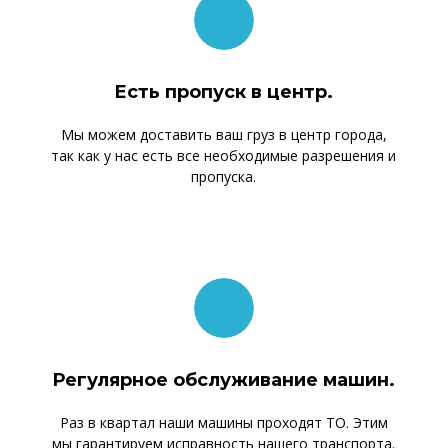
Есть пропуск в центр.
Мы можем доставить ваш груз в центр города,
так как у нас есть все необходимые разрешения и
пропуска.
Регулярное обслуживание машин.
Раз в квартал наши машины проходят ТО. Этим
мы гарантируем исправность нашего транспорта.