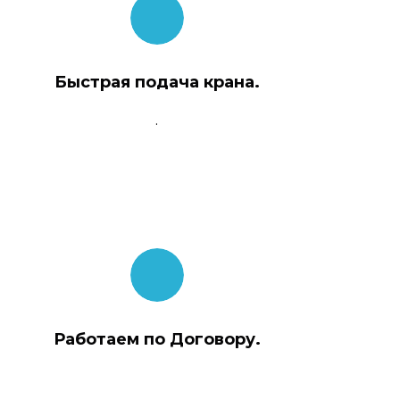
Быстрая подача крана.
.
Работаем по Договору.