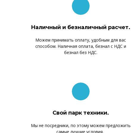
Наличный и безналичный расчет.
Можем принимать оплату, удобным для вас
способом. Наличная оплата, безнал с НДС и
безнал без НДС.
Свой парк техники.
Мы не посредники, по этому можем предложить
самые лучшие условия.