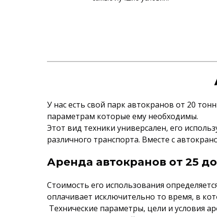
У нас есть свой парк автокранов от 20 тон
параметрам которые ему необходимы.
Этот вид техники универсален, его исполь
различного транспорта. Вместе с автокран
Аренда автокранов от 25 до
Стоимость его использования определяется
оплачивает исключительно то время, в ко
Технические параметры, цели и условия а