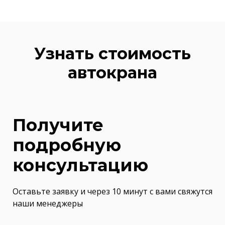
Узнать стоимость
автокрана
Получите
подробную
консультацию
Оставьте заявку и через 10 минут с вами свяжутся
наши менеджеры