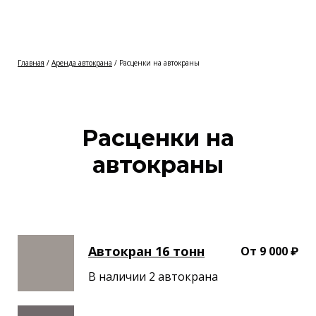
Главная
/
Аренда автокрана
/ Расценки на автокраны
Расценки на
автокраны
Автокран 16 тонн
От 9 000 ₽
В наличии 2 автокрана