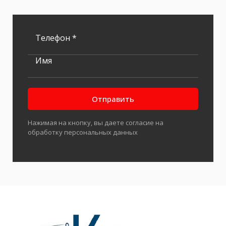
Телефон *
Имя
Отправить
Нажимая на кнопку, вы даете согласие на
обработку персональных данных