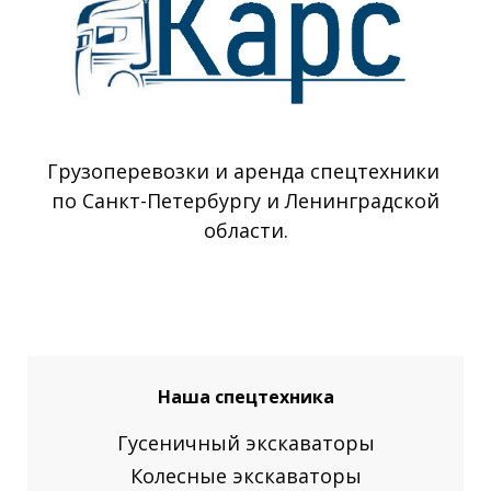
Грузоперевозки и аренда спецтехники
по Санкт-Петербургу и Ленинградской
области.
Наша спецтехника
Гусеничный экскаваторы
Колесные экскаваторы