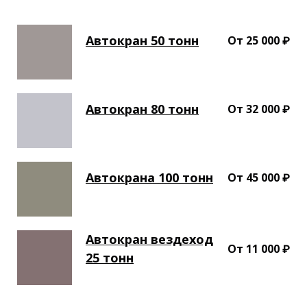
Автокран 50 тонн
От 25 000 ₽
Автокран 80 тонн
От 32 000 ₽
Автокрана 100 тонн
От 45 000 ₽
Автокран вездеход
От 11 000 ₽
25 тонн