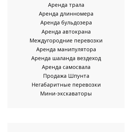
Аренда трала
Аренда длинномера
Аренда бульдозера
Аренда автокрана
Междугородние перевозки
Аренда манипулятора
Аренда шаланда вездеход
Аренда самосвала
Продажа Шпунта
Негабаритные перевозки
Мини-экскаваторы