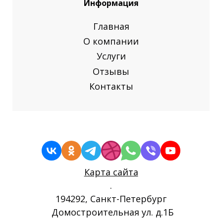
Информация
Главная
О компании
Услуги
Отзывы
Контакты
Карта сайта
.
194292, Санкт-Петербург
Домостроительная ул. д.1Б