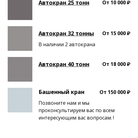
Автокран 25 тонн
От 10 000 ₽
Автокран 32 тонны
От 15 000 ₽
В наличии 2 автокрана
Автокран 40 тонн
От 18 000 ₽
Башенный кран
От 150 000 ₽
Позвоните нам и мы
проконсультируем вас по всем
интересующим вас вопросам. !