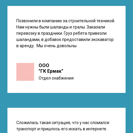
Позвонили в компанию за строительной техникой.
Нам нужны были шаланды и тралы.
Заказали
перевозку в праздники. Груз ребята привезли
шаландами, в добавок предоставили экскаватор
в аренду. Мы очень довольны
ООО
"ГК Ермак"
Отдел снабжения
Сложилась такая ситуация, что у нас сломался
транспорт и пришлось его искать в интернете.