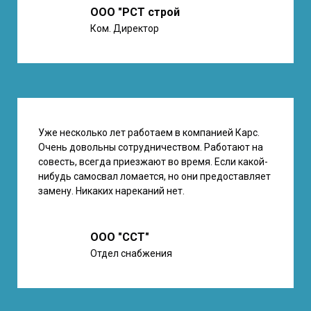
ООО "РСТ строй
Ком. Директор
Уже несколько лет работаем в компанией Карс.
Очень довольны сотрудничеством. Работают на
совесть, всегда приезжают во время. Если какой-
нибудь самосвал ломается, но они предоставляет
замену. Никаких нареканий нет.
ООО
"ССТ"
Отдел снабжения