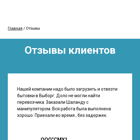
Главная
/ Отзывы
Отзывы клиентов
Нашей компании надо было загрузить и отвезти
бытовки в Выборг. Доло не могли найти
перевозчика. Заказали Шаланду с
манипулятором. Вся работа была выполнена
хорошо. Приехали во время , без задержек.
ООО"СМУ1