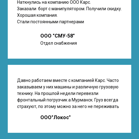
Наткнулись на компанию ООО Карс.
Заказали борт с манипулятором. Получили скидку.
Хорошая компания.
Стали постоянными партнерами
ООО "СМУ-58"
Отдел снабжения
Давно работаем вместе с компанией Карс. Часто
заказываем у них машины и различную грузовую
технику. На прошлой недели перевезли
фронтальный погрузчик а Мурманск. Груз всегда
страхуют, по этому можно за него не переживать
ООО"Локос"