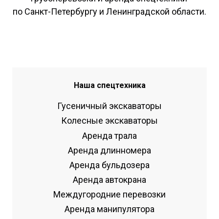
по Санкт-Петербургу и Ленинградской области.
Наша спецтехника
Гусеничный экскаваторы
Колесные экскаваторы
Аренда трала
Аренда длинномера
Аренда бульдозера
Аренда автокрана
Междугородние перевозки
Аренда манипулятора