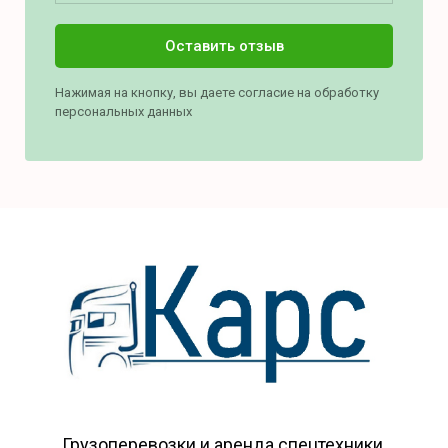
Оставить отзыв
Нажимая на кнопку, вы даете согласие на обработку
персональных данных
Грузоперевозки и аренда спецтехники