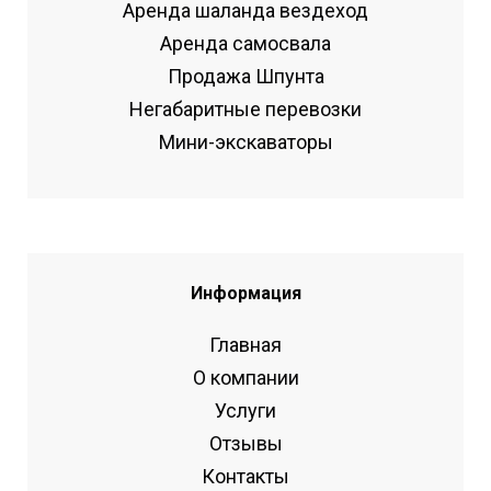
Аренда шаланда вездеход
Аренда самосвала
Продажа Шпунта
Негабаритные перевозки
Мини-экскаваторы
Информация
Главная
О компании
Услуги
Отзывы
Контакты