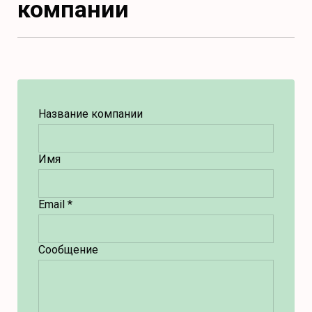
компании
Название компании
Имя
Email *
Сообщение