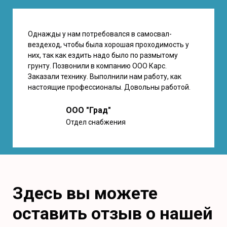
Однажды у нам потребовался в самосвал-
вездеход, чтобы была хорошая проходимость у
них, так как ездить надо было по размытому
грунту. Позвонили в компанию ООО Карс.
Заказали технику. Выполнили нам работу, как
настоящие профессионалы. Довольны работой.
ООО "Град"
Отдел снабжения
Здесь вы можете
оставить отзыв о нашей