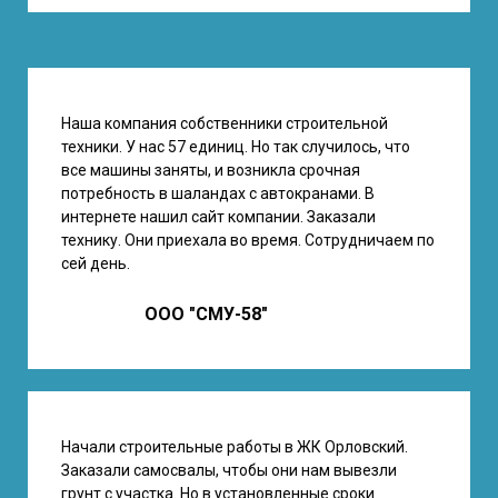
Наша компания собственники строительной
техники. У нас 57 единиц. Но так случилось, что
все машины заняты, и возникла срочная
потребность в шаландах с автокранами. В
интернете нашил сайт компании. Заказали
технику. Они приехала во время. Сотрудничаем по
сей день.
ООО "СМУ-58"
Начали строительные работы в ЖК Орловский.
Заказали самосвалы, чтобы они нам вывезли
грунт с участка. Но в установленные сроки