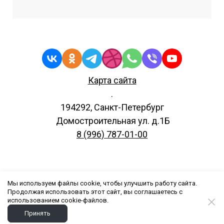
Карта сайта
.
194292, Санкт-Петербург
Домостроительная ул. д.1Б
8 (996) 787-01-00
Все права защищены.
Мы используем файлы cookie, чтобы улучшить работу сайта.
© 2020 - 2024
Продолжая использовать этот сайт, вы соглашаетесь с
ООО"Карс".
использованием cookie-файлов.
Принять