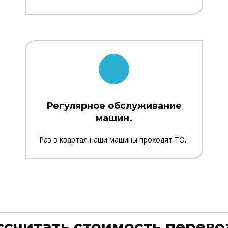
Регулярное обслуживание
машин.
Раз в квартал наши машины проходят ТО.
ссчитать стоимость перево