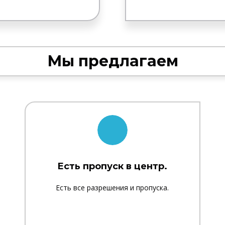
Мы предлагаем
Есть пропуск в центр.
Есть все разрешения и пропуска.