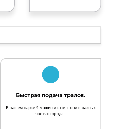
Быстрая подача тралов.
В нашем парке 9 машин и стоят они в разных
частях города.
.