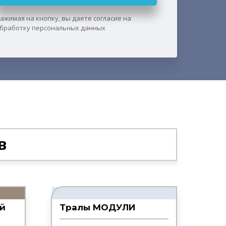
ажимая на кнопку, вы даете согласие на
бработку персональных данных
в
й
Тралы МОДУЛИ