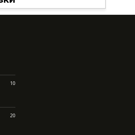
10
20