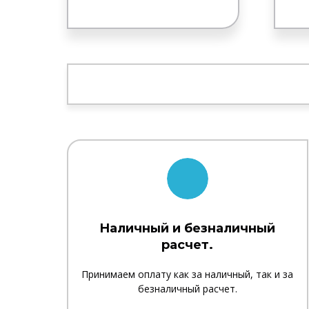
Наличный и безналичный
расчет.
Принимаем оплату как за наличный, так и за
безналичный расчет.