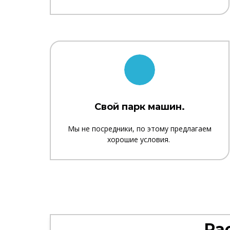
Свой парк машин.
Мы не посредники, по этому предлагаем
хорошие условия.
Ра