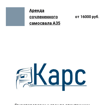
Аренда
сочлененного
от 16000 руб.
самосвала A35