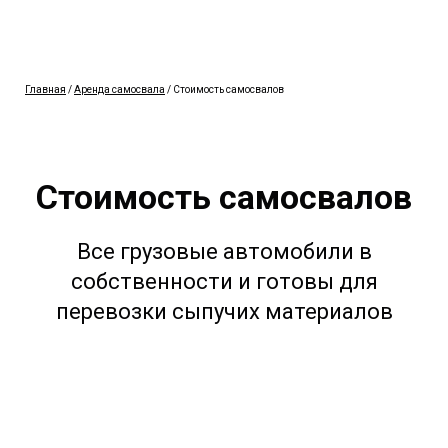
Главная
/
Аренда самосвала
/ Стоимость самосвалов
Стоимость самосвалов
Все грузовые автомобили в
собственности и готовы для
перевозки сыпучих материалов