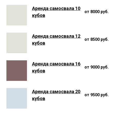
Аренда самосвала 10
от 8000 руб.
кубов
Аренда самосвала 12
от 8500 руб.
кубов
Аренда самосвала 16
от 9000 руб.
кубов
Аренда самосвала 20
от 9500 руб.
кубов