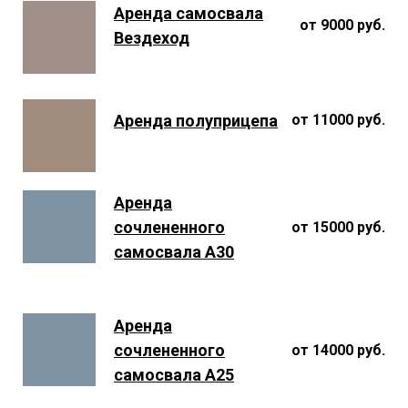
Аренда самосвала
от 9000 руб.
Вездеход
Аренда полуприцепа
от 11000 руб.
Аренда
сочлененного
от 15000 руб.
самосвала A30
Аренда
сочлененного
от 14000 руб.
самосвала A25