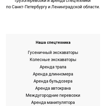
Грузоперевозки и аренда спецтехники
по Санкт-Петербургу и Ленинградской области.
Наша спецтехника
Гусеничный экскаваторы
Колесные экскаваторы
Аренда трала
Аренда длинномера
Аренда бульдозера
Аренда автокрана
Междугородние перевозки
Аренда манипулятора