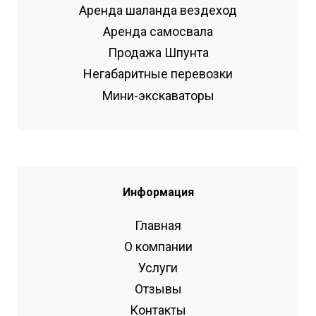
Аренда шаланда вездеход
Аренда самосвала
Продажа Шпунта
Негабаритные перевозки
Мини-экскаваторы
Информация
Главная
О компании
Услуги
Отзывы
Контакты