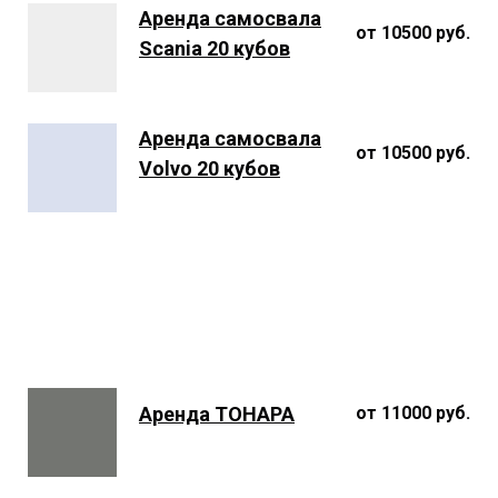
Аренда самосвала
от 10500 руб.
Scania 20 кубов
Аренда самосвала
от 10500 руб.
Volvo 20 кубов
Аренда ТОНАРА
от 11000 руб.