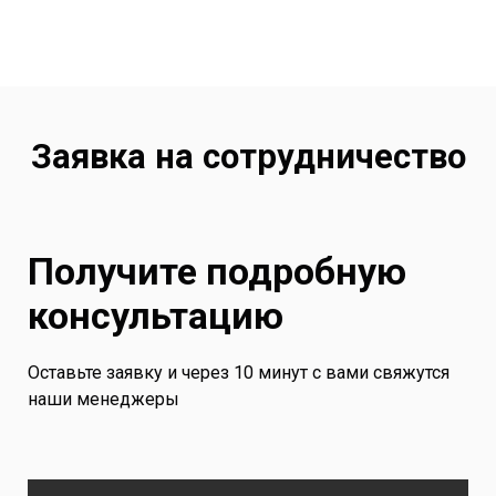
Заявка на сотрудничество
Получите подробную
консультацию
Оставьте заявку и через 10 минут с вами свяжутся
наши менеджеры