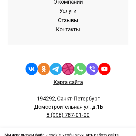
О компании
Услуги
Отзывы
Контакты
Карта сайта
.
194292, Санкт-Петербург
Домостроительная ул. д.1Б
8 (996) 787-01-00
Мы используем файлы cookie, чтобы улучшить работу сайта.