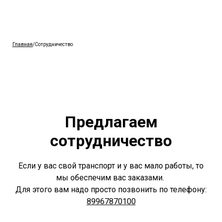
Главная
/Сотрудничество
Предлагаем
сотрудничество
Если у вас свой транспорт и у вас мало работы, то
мы обеспечим вас заказами.
Для этого вам надо просто позвонить по телефону:
89967870100