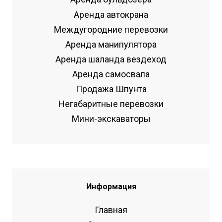
Аренда автокрана
Междугородние перевозки
Аренда манипулятора
Аренда шаланда вездеход
Аренда самосвала
Продажа Шпунта
Негабаритные перевозки
Мини-экскаваторы
Информация
Главная