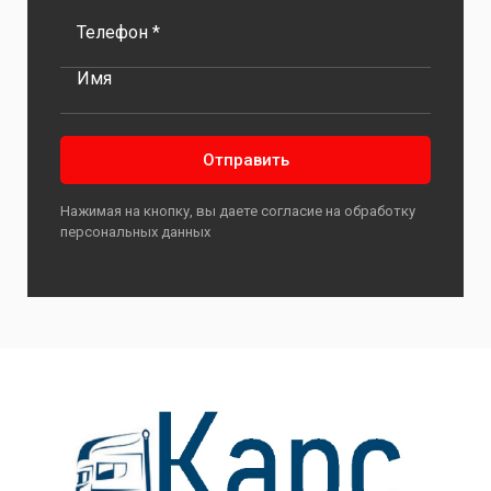
Телефон *
Имя
Отправить
Нажимая на кнопку, вы даете согласие на обработку
персональных данных