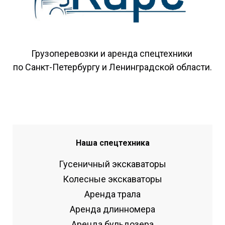
Грузоперевозки и аренда спецтехники
по Санкт-Петербургу и Ленинградской области.
Наша спецтехника
Гусеничный экскаваторы
Колесные экскаваторы
Аренда трала
Аренда длинномера
Аренда бульдозера