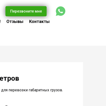
Перезвоните мне
!
Отзывы
Контакты
етров
для перевозки габаритных грузов.