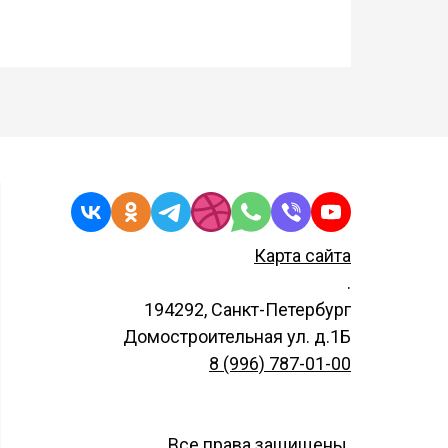
Карта сайта
.
194292, Санкт-Петербург
Домостроительная ул. д.1Б
8 (996) 787-01-00
Все права защищены.