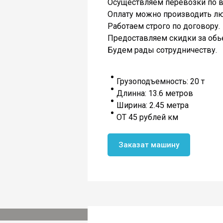
Осуществляем перевозки по в
Оплату можно производить лю
Работаем строго по договору.
Предоставляем скидки за обь
Будем рады сотрудничеству.
Грузоподъемность: 20 т
Длинна: 13.6 метров
Ширина: 2.45 метра
ОТ 45 рублей км
Заказат машину