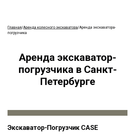
Главная
/
Аренда колесного экскаватора
/Аренда экскаватора-
погрузчика
Аренда экскаватор-
погрузчика в Санкт-
Петербурге
Экскаватор-Погрузчик CASE