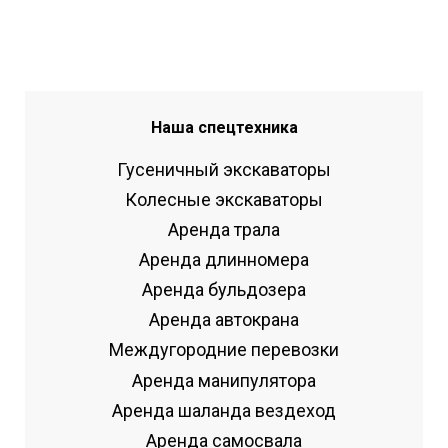
Наша спецтехника
Гусеничный экскаваторы
Колесные экскаваторы
Аренда трала
Аренда длинномера
Аренда бульдозера
Аренда автокрана
Междугородние перевозки
Аренда манипулятора
Аренда шаланда вездеход
Аренда самосвала