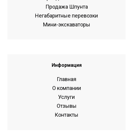
Продажа Шпунта
Негабаритные перевозки
Мини-экскаваторы
Информация
Главная
О компании
Услуги
Отзывы
Контакты