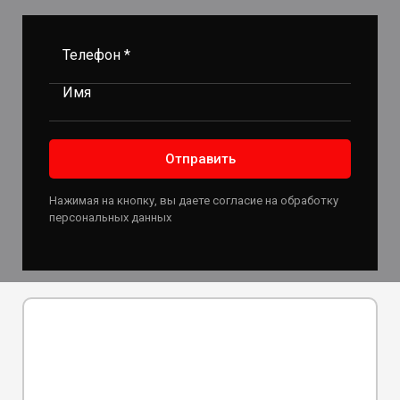
Телефон *
Имя
Отправить
Нажимая на кнопку, вы даете согласие на обработку
персональных данных