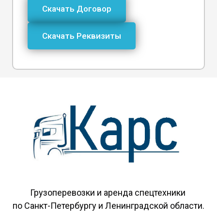
Скачать Договор
Скачать Реквизиты
Грузоперевозки и аренда спецтехники
по Санкт-Петербургу и Ленинградской области.