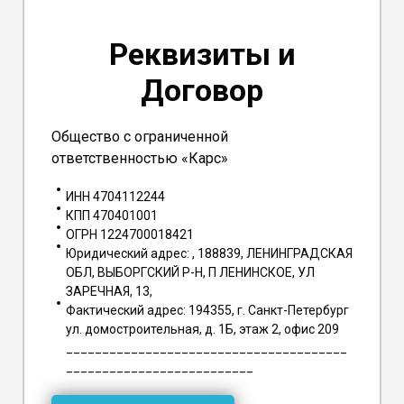
Реквизиты и
Договор
Общество с ограниченной
ответственностью «Карс»
ИНН 4704112244
КПП 470401001
ОГРН 1224700018421
Юридический адрес: , 188839, ЛЕНИНГРАДСКАЯ
ОБЛ, ВЫБОРГСКИЙ Р-Н, П ЛЕНИНСКОЕ, УЛ
ЗАРЕЧНАЯ, 13,
Фактический адрес: 194355, г. Санкт-Петербург
ул. домостроительная, д. 1Б, этаж 2, офис 209
_______________________________________
__________________________