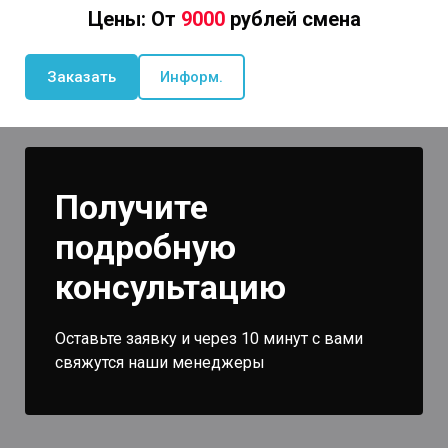
Цены: От
9000
рублей смена
Заказать
Информ.
Получите
подробную
консультацию
Оставьте заявку и через 10 минут с вами
свяжутся наши менеджеры